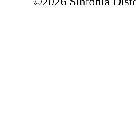
©2026 Sintonia Distorta