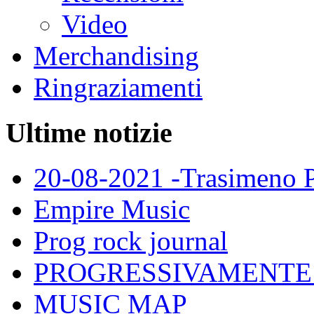
Video
Merchandising
Ringraziamenti
Ultime notizie
20-08-2021 -Trasimeno 
Empire Music
Prog rock journal
PROGRESSIVAMENTE
MUSIC MAP