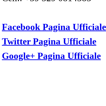
Facebook Pagina Ufficiale
Twitter Pagina Ufficiale
Google+ Pagina Ufficiale