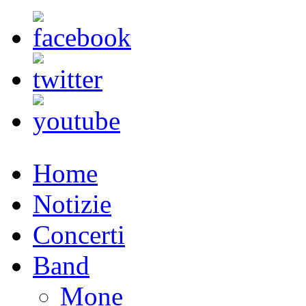
Home
Notizie
Concerti
Band
Mone