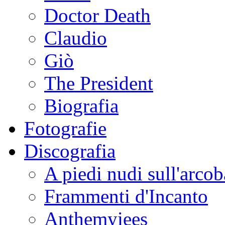
Doctor Death
Claudio
Giò
The President
Biografia
Fotografie
Discografia
A piedi nudi sull'arco
Frammenti d'Incanto
Anthemyiees