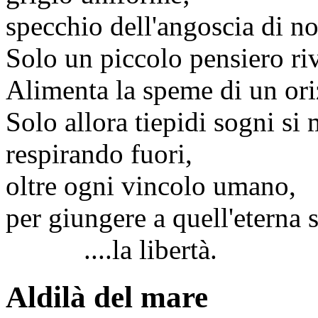
specchio dell'angoscia di no
Solo un piccolo pensiero riv
Alimenta la speme di un ori
Solo allora tiepidi sogni si
respirando fuori,
oltre ogni vincolo umano,
per giungere a quell'eterna s
....la libertà.
Aldilà del mare