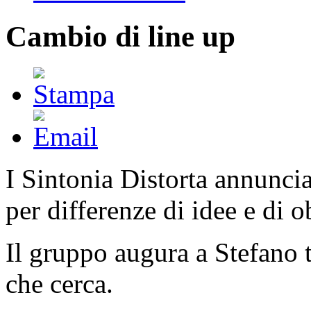
Cambio di line up
I Sintonia Distorta annuncia
per differenze di idee e di o
Il gruppo augura a Stefano t
che cerca.