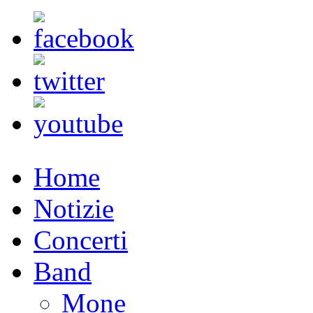
Home
Notizie
Concerti
Band
Mone