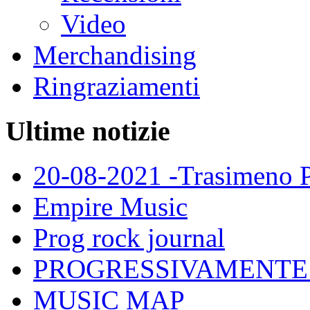
Video
Merchandising
Ringraziamenti
Ultime notizie
20-08-2021 -Trasimeno 
Empire Music
Prog rock journal
PROGRESSIVAMENTE
MUSIC MAP