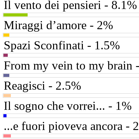
Il vento dei pensieri - 8.1%
Miraggi d’amore - 2%
Spazi Sconfinati - 1.5%
From my vein to my brain 
Reagisci - 2.5%
Il sogno che vorrei... - 1%
...e fuori pioveva ancora - 