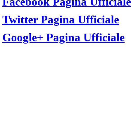
Facebook Pagina Ufficiale
Twitter Pagina Ufficiale
Google+ Pagina Ufficiale