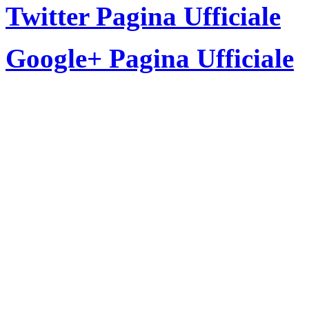
Twitter Pagina Ufficiale
Google+ Pagina Ufficiale