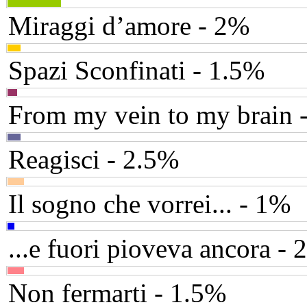
Miraggi d’amore - 2%
Spazi Sconfinati - 1.5%
From my vein to my brain 
Reagisci - 2.5%
Il sogno che vorrei... - 1%
...e fuori pioveva ancora - 
Non fermarti - 1.5%