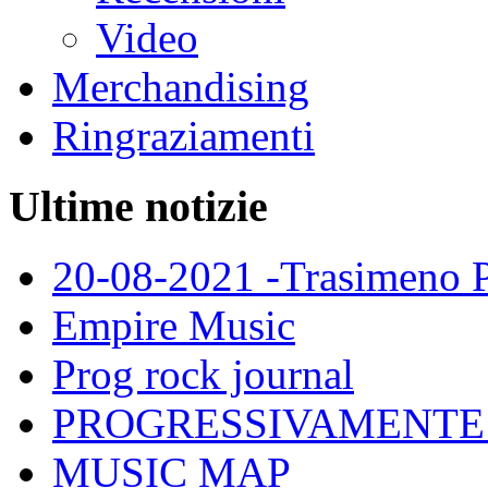
Video
Merchandising
Ringraziamenti
Ultime notizie
20-08-2021 -Trasimeno 
Empire Music
Prog rock journal
PROGRESSIVAMENTE
MUSIC MAP