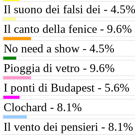
Il suono dei falsi dei - 4.5
Il canto della fenice - 9.6%
No need a show - 4.5%
Pioggia di vetro - 9.6%
I ponti di Budapest - 5.6%
Clochard - 8.1%
Il vento dei pensieri - 8.1%