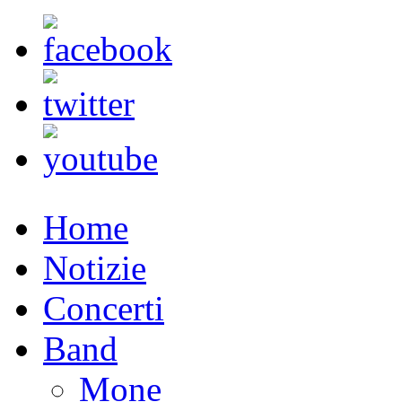
Home
Notizie
Concerti
Band
Mone