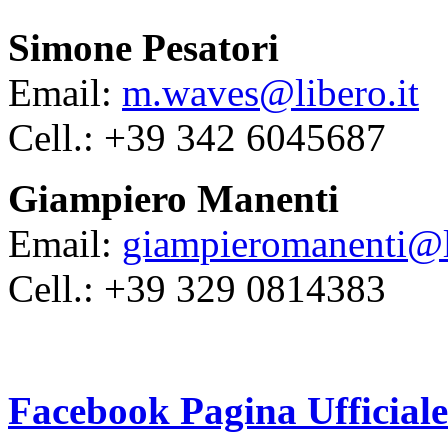
Simone Pesatori
Email:
m.waves@libero.it
Cell.: +39 342 6045687
Giampiero Manenti
Email:
giampieromanenti@li
Cell.: +39 329 0814383
Facebook Pagina Ufficiale