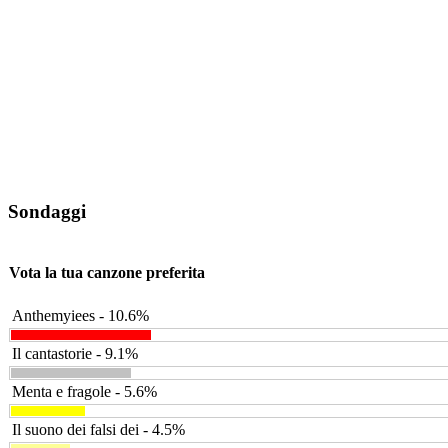
Sondaggi
Vota la tua canzone preferita
Anthemyiees - 10.6%
Il cantastorie - 9.1%
Menta e fragole - 5.6%
Il suono dei falsi dei - 4.5%