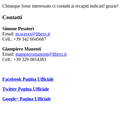
Chiunque fosse interessato ci contatti ai recapiti indicati! grazie!
Contatti
Simone Pesatori
Email:
m.waves@libero.it
Cell.: +39 342 6045687
Giampiero Manenti
Email:
giampieromanenti@libero.it
Cell.: +39 329 0814383
Facebook Pagina Ufficiale
Twitter Pagina Ufficiale
Google+ Pagina Ufficiale