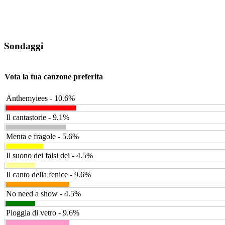
Sondaggi
Vota la tua canzone preferita
Anthemyiees - 10.6%
Il cantastorie - 9.1%
Menta e fragole - 5.6%
Il suono dei falsi dei - 4.5%
Il canto della fenice - 9.6%
No need a show - 4.5%
Pioggia di vetro - 9.6%