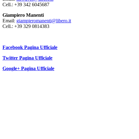
Cell.: +39 342 6045687
Giampiero Manenti
Email:
giampieromanenti@libero.it
Cell.: +39 329 0814383
Facebook Pagina Ufficiale
Twitter Pagina Ufficiale
Google+ Pagina Ufficiale